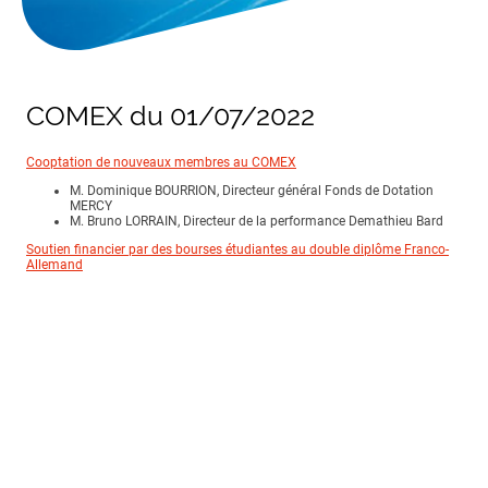
COMEX du 01/07/2022
Cooptation de nouveaux membres au COMEX
M. Dominique BOURRION, Directeur général Fonds de Dotation
MERCY
M. Bruno LORRAIN, Directeur de la performance Demathieu Bard
Soutien financier par des bourses étudiantes au double diplôme Franco-
Allemand