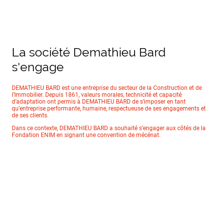
La société Demathieu Bard
s'engage
DEMATHIEU BARD est une entreprise du secteur de la Construction et de
l’Immobilier. Depuis 1861, valeurs morales, technicité et capacité
d’adaptation ont permis à DEMATHIEU BARD de s’imposer en tant
qu’entreprise performante, humaine, respectueuse de ses engagements et
de ses clients.
Dans ce contexte, DEMATHIEU BARD a souhaité s’engager aux côtés de la
Fondation ENIM en signant une convention de mécénat.