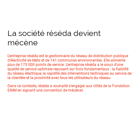
La société réséda devient
mécène
L’entreprise réséda est le gestionnaire du réseau de distribution publique
d’électricité de Metz et de 141 communes environnantes. Elle alimente
plus de 175 000 points de service. L’entreprise réséda a le souci d’une
qualité de service optimale reposant sur trois fondamentaux : la fiabilité
du réseau électrique, la rapidité des interventions techniques au service de
la clientèle et la proximité avec tous les utilisateurs du réseau.
Dans ce contexte, réséda a souhaité s’engager aux côtés de la Fondation
ENIM en signant une convention de mécénat.