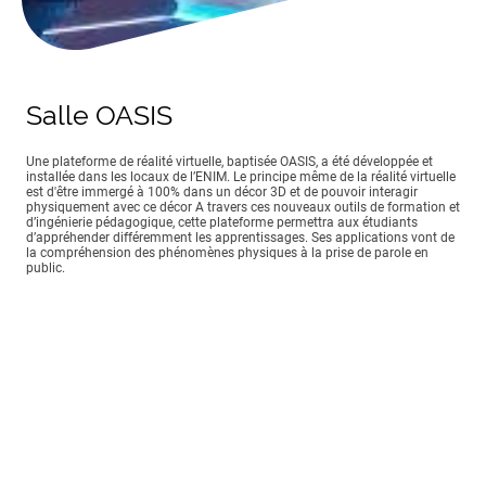
Salle OASIS
Une plateforme de réalité virtuelle, baptisée OASIS, a été développée et
installée dans les locaux de l’ENIM. Le principe même de la réalité virtuelle
est d'être immergé à 100% dans un décor 3D et de pouvoir interagir
physiquement avec ce décor A travers ces nouveaux outils de formation et
d’ingénierie pédagogique, cette plateforme permettra aux étudiants
d’appréhender différemment les apprentissages. Ses applications vont de
la compréhension des phénomènes physiques à la prise de parole en
public.