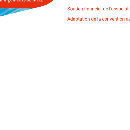
Soutien financier de l'associa
Adaptation de la convention a