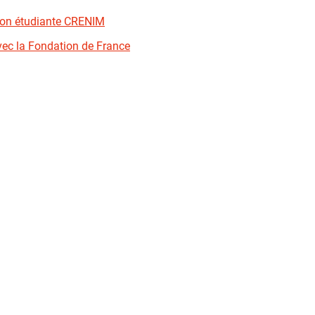
tion étudiante CRENIM
vec la Fondation de France